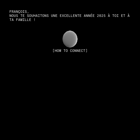
FRANÇOIS,
NOUS TE SOUHAITONS UNE EXCELLENTE ANNÉE 2025 À TOI ET À
TA FAMILLE !
[HOW TO CONNECT]